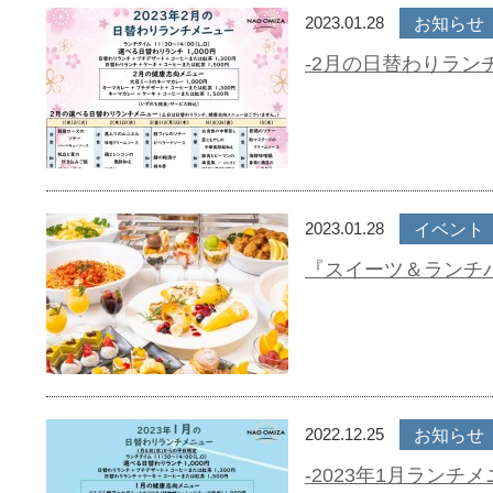
2023.01.28
お知らせ
-2月の日替わりランチ
2023.01.28
イベント
『スイーツ＆ランチ
2022.12.25
お知らせ
-2023年1月ランチメ