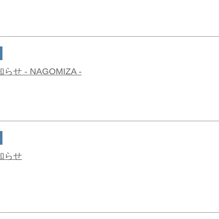
 - NAGOMIZA -
知らせ