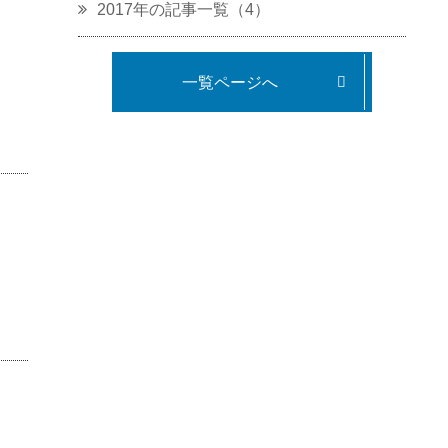
2017年の記事一覧（4）
一覧ページへ