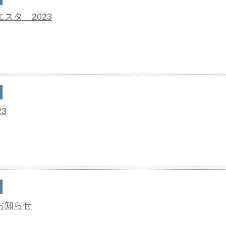
スタ 2023
3
お知らせ