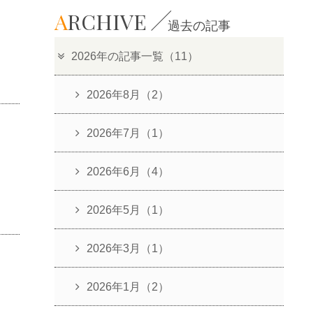
A
RCHIVE
過去の記事
2026年の記事一覧（11）
2026年8月（2）
2026年7月（1）
2026年6月（4）
2026年5月（1）
2026年3月（1）
2026年1月（2）