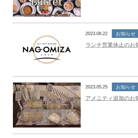
2023.08.22
お知らせ
ランチ営業休止のお知らせ
2023.05.25
お知らせ
アメニティ追加のお