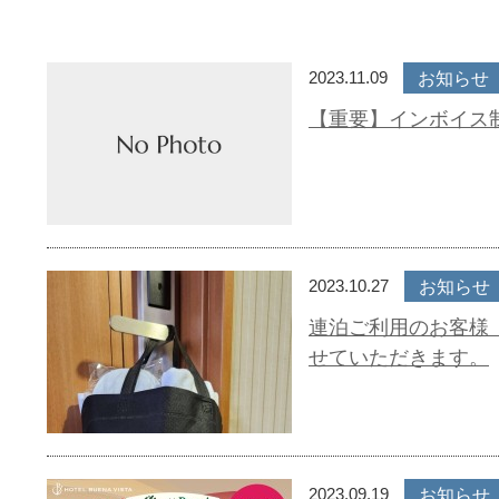
2023.11.09
お知らせ
【重要】インボイス
2023.10.27
お知らせ
連泊ご利用のお客様 
せていただきます。
2023.09.19
お知らせ