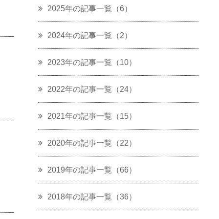
2025年の記事一覧（6）
2024年の記事一覧（2）
2023年の記事一覧（10）
2022年の記事一覧（24）
2021年の記事一覧（15）
2020年の記事一覧（22）
2019年の記事一覧（66）
2018年の記事一覧（36）