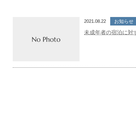
2021.08.22
お知らせ
未成年者の宿泊に対