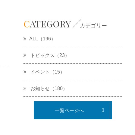
C
ATEGORY
カテゴリー
ALL（196）
トピックス（23）
イベント（15）
お知らせ（180）
一覧ページへ