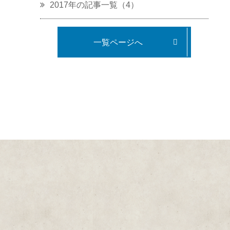
2017年の記事一覧（4）
一覧ページへ