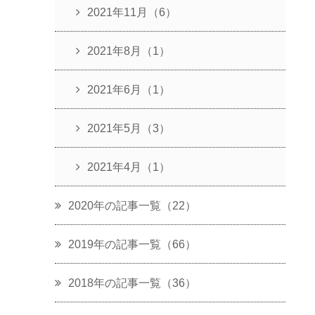
2021年11月（6）
2021年8月（1）
2021年6月（1）
2021年5月（3）
2021年4月（1）
2020年の記事一覧（22）
2019年の記事一覧（66）
2018年の記事一覧（36）