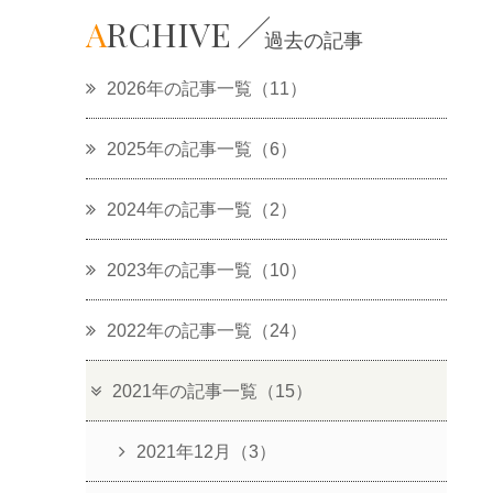
A
RCHIVE
過去の記事
2026年の記事一覧（11）
2025年の記事一覧（6）
2024年の記事一覧（2）
2023年の記事一覧（10）
2022年の記事一覧（24）
2021年の記事一覧（15）
2021年12月（3）