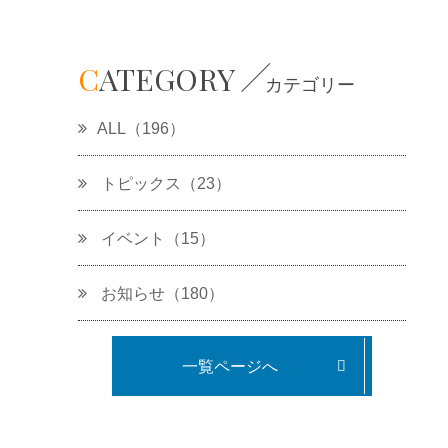
C
ATEGORY
カテゴリー
ALL（196）
トピックス（23）
イベント（15）
お知らせ（180）
一覧ページへ