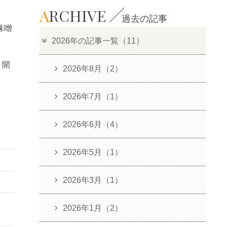
A
RCHIVE
過去の記事
味噌
2026年の記事一覧（11）
』開
2026年8月（2）
2026年7月（1）
2026年6月（4）
2026年5月（1）
2026年3月（1）
2026年1月（2）