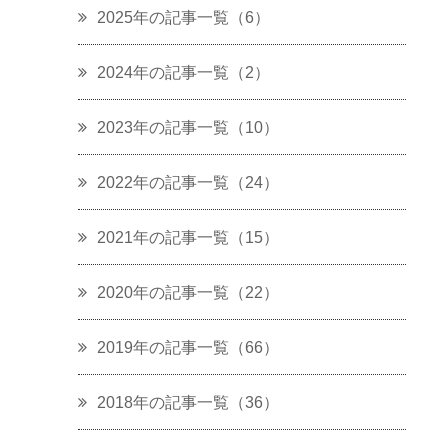
2025年の記事一覧（6）
2024年の記事一覧（2）
2023年の記事一覧（10）
2022年の記事一覧（24）
2021年の記事一覧（15）
2020年の記事一覧（22）
2019年の記事一覧（66）
2018年の記事一覧（36）