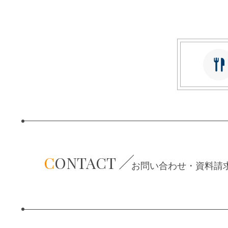
C
ONTACT
お問い合わせ・資料請