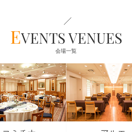
E
VENTS VENUES
会場一覧