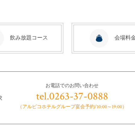
飲み放題コース
会場料
お電話でのお問い合わせ
tel.0263-37-0888
求
（アルピコホテルグループ宴会予約/10:00～19:00）