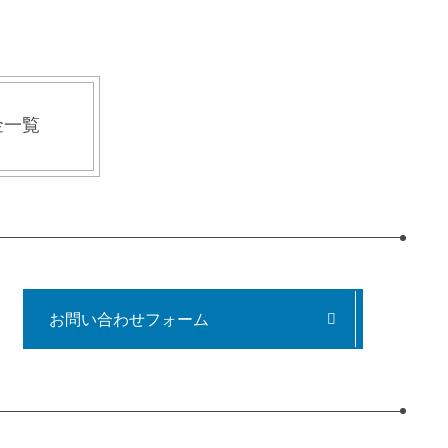
金一覧
お問い合わせフォーム