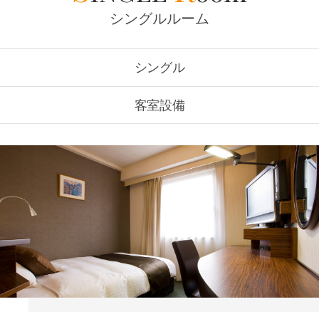
シングルルーム
シングル
客室設備