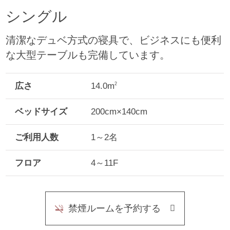
シングル
清潔なデュベ方式の寝具で、ビジネスにも便利
な大型テーブルも完備しています。
広さ
14.0m
2
ベッドサイズ
200cm×140cm
ご利用人数
1～2名
フロア
4～11F
禁煙ルームを予約する