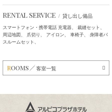
RENTAL SERVICE
貸し出し備品
スマートフォン・携帯電話 充電器
裁縫セット
周辺地図
爪切り
アイロン
車椅子
身障者バ
スルームセット
R
OOMS
客室一覧