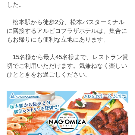
した。
松本駅から徒歩2分、松本バスターミナル
に隣接するアルピコプラザホテルは、集合に
もお帰りにも便利な立地にあります。
15名様から最大45名様まで、レストラン貸
切でご利用いただけます。気兼ねなく楽しい
ひとときをお過ごしください。