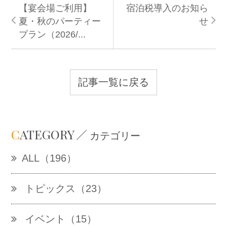
【宴会場ご利用】
宿泊税導入のお知ら
夏・秋のパーティー
せ
プラン（2026/...
記事一覧に戻る
C
ATEGORY
カテゴリー
ALL（196）
トピックス（23）
イベント（15）