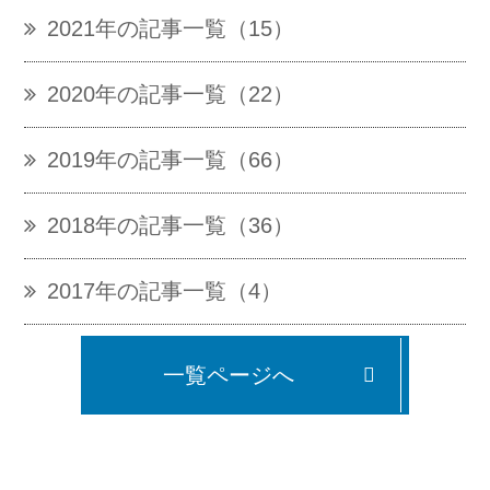
2021年の記事一覧（15）
2020年の記事一覧（22）
2019年の記事一覧（66）
2018年の記事一覧（36）
2017年の記事一覧（4）
一覧ページへ