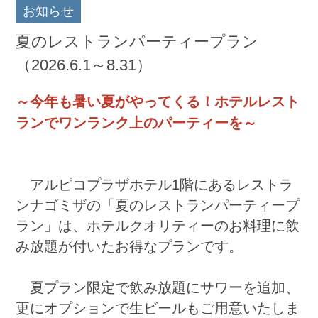
お知らせ
夏のレストランパーティープラン
（2026.6.1～8.31）
～今年も暑い夏がやってくる！ホテルレスト
ランでワンランク上のパーティーを～
アルピコプラザホテル1階にあるレストラ
ンナゴミザの「夏のレストランパーティープ
ラン」は、ホテルクオリティーのお料理に飲
み放題が付いたお得なプランです。
夏プラン限定で飲み放題にサワーを追加、
更にオプションで生ビールもご用意いたしま