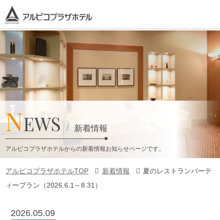
N
EWS
新着情報
アルピコプラザホテルからの新着情報お知らせページです。
アルピコプラザホテルTOP
新着情報
夏のレストランパーテ
ィープラン（2026.6.1～8.31）
2026.05.09