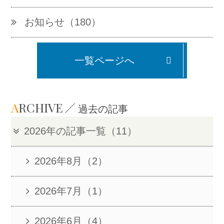
お知らせ（180）
一覧ページへ
A
RCHIVE
過去の記事
2026年の記事一覧（11）
2026年8月（2）
2026年7月（1）
2026年6月（4）