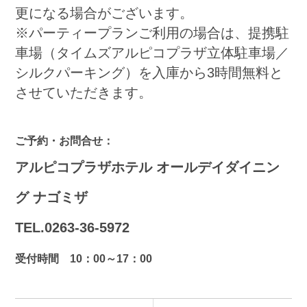
更になる場合がございます。
※パーティープランご利用の場合は、提携駐
車場（タイムズアルピコプラザ立体駐車場／
シルクパーキング）を入庫から3時間無料と
させていただきます。
ご予約・お問合せ：
アルピコプラザホテル オールデイダイニン
グ ナゴミザ
TEL.0263-36-5972
受付時間 10：00～17：00