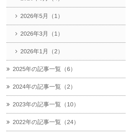
2026年5月（1）
2026年3月（1）
2026年1月（2）
2025年の記事一覧（6）
2024年の記事一覧（2）
2023年の記事一覧（10）
2022年の記事一覧（24）