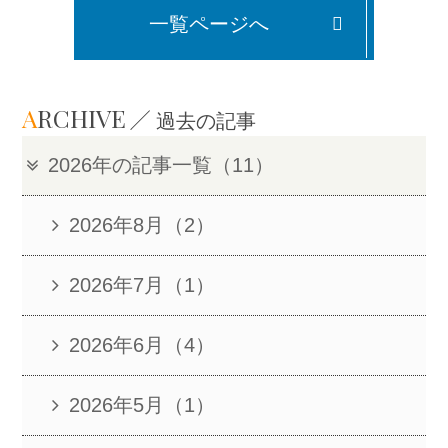
一覧ページへ
A
RCHIVE
過去の記事
2026年の記事一覧（11）
2026年8月（2）
2026年7月（1）
2026年6月（4）
2026年5月（1）