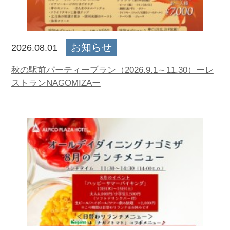
お知らせ
2026.08.01
秋の駅前パーティープラン（2026.9.1～11.30）ーレ
ストランNAGOMIZAー