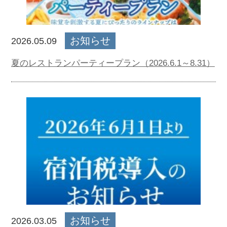
お知らせ
2026.05.09
夏のレストランパーティープラン（2026.6.1～8.31）
お知らせ
2026.03.05