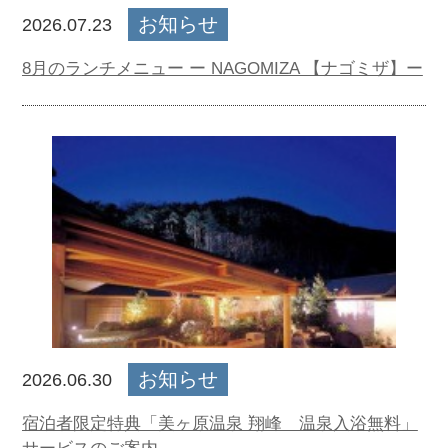
お知らせ
2026.07.23
8月のランチメニュー ー NAGOMIZA 【ナゴミザ】ー
お知らせ
2026.06.30
宿泊者限定特典「美ヶ原温泉 翔峰 温泉入浴無料」
サービスのご案内