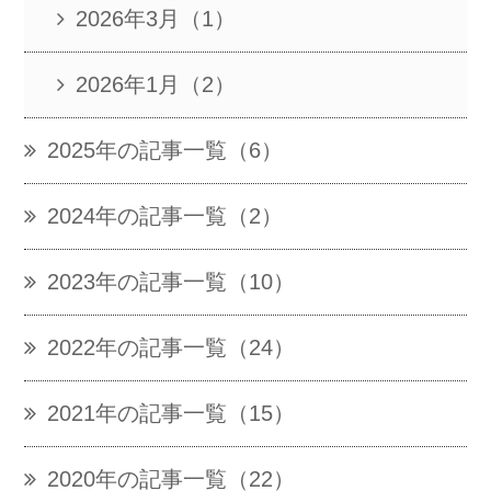
2026年3月（1）
2026年1月（2）
2025年の記事一覧（6）
2024年の記事一覧（2）
2023年の記事一覧（10）
2022年の記事一覧（24）
2021年の記事一覧（15）
2020年の記事一覧（22）