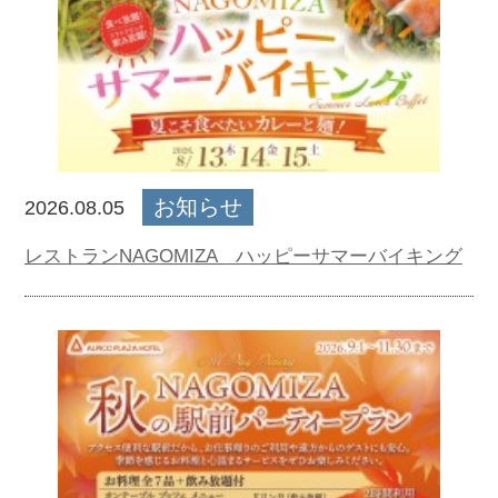
お知らせ
2026.08.05
レストランNAGOMIZA ハッピーサマーバイキング