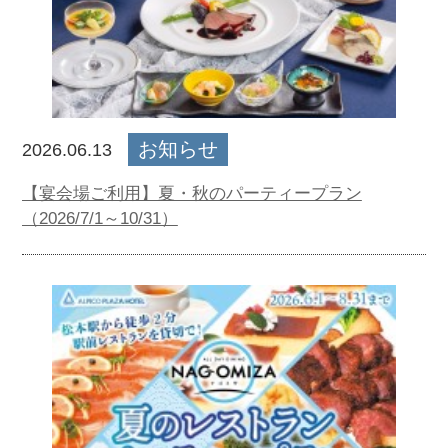
お知らせ
2026.06.13
【宴会場ご利用】夏・秋のパーティープラン
（2026/7/1～10/31）