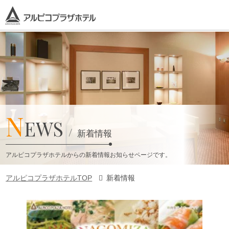
N
EWS
新着情報
アルピコプラザホテルからの新着情報お知らせページです。
アルピコプラザホテルTOP
新着情報