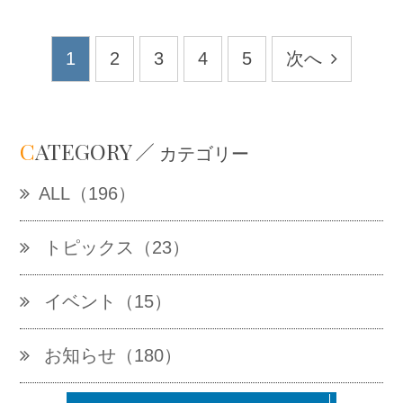
1
2
3
4
5
次へ
C
ATEGORY
カテゴリー
ALL（196）
トピックス（23）
イベント（15）
お知らせ（180）