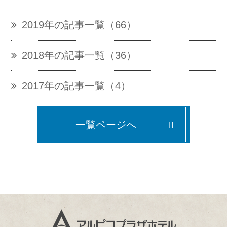
2019年の記事一覧（66）
2018年の記事一覧（36）
2017年の記事一覧（4）
一覧ページへ