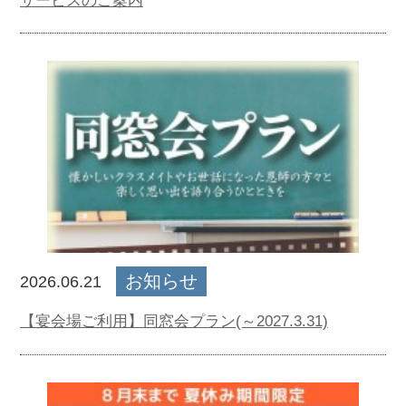
お知らせ
2026.06.21
【宴会場ご利用】同窓会プラン(～2027.3.31)