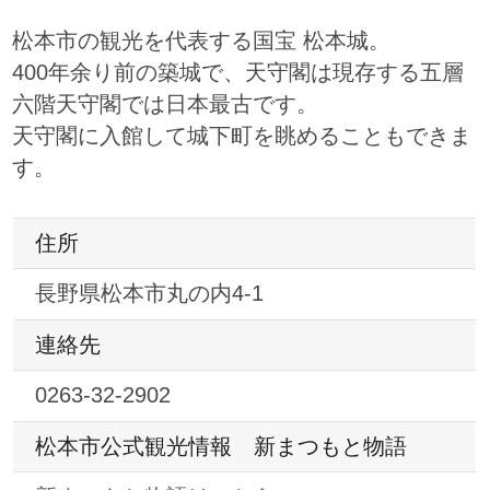
松本市の観光を代表する国宝 松本城。
400年余り前の築城で、天守閣は現存する五層
六階天守閣では日本最古です。
天守閣に入館して城下町を眺めることもできま
す。
住所
長野県松本市丸の内4-1
連絡先
0263-32-2902
松本市公式観光情報 新まつもと物語