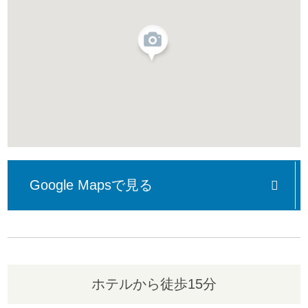
Google Mapsで見る
ホテルから徒歩15分